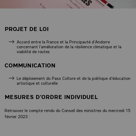
PROJET DE LOI
Accord entre la France et la Principauté d’Andorre
concernant l’amélioration de la résilience climatique et la
viabilité de routes
COMMUNICATION
Le déploiement du Pass Culture et de la politique d’éducation
artistique et culturelle
MESURES D’ORDRE INDIVIDUEL
Retrouvez le compte rendu du Conseil des ministres du mercredi 15
février 2023 :