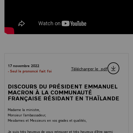
17 novembre 2022
Télécharger le .pdf
- Seul le prononcé fait foi
DISCOURS DU PRÉSIDENT EMMANUEL
MACRON À LA COMMUNAUTÉ
FRANÇAISE RÉSIDANT EN THAÏLANDE
Madame la ministre,
Monsieur l’ambassadeur,
Mesdames et Messieurs en vos grades et qualités,
Je suis très heureux de vous retrouver et très heureux d’être parmi