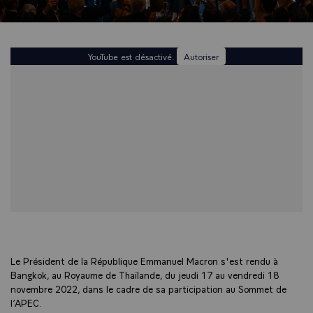
YouTube est désactivé.
Autoriser
Le Président de la République Emmanuel Macron s'est rendu à
Bangkok, au Royaume de Thaïlande, du jeudi 17 au vendredi 18
novembre 2022, dans le cadre de sa participation au Sommet de
l’APEC.