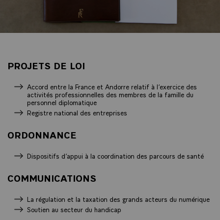
PROJETS DE LOI
Accord entre la France et Andorre relatif à l’exercice des
activités professionnelles des membres de la famille du
personnel diplomatique
Registre national des entreprises
ORDONNANCE
Dispositifs d’appui à la coordination des parcours de santé
COMMUNICATIONS
La régulation et la taxation des grands acteurs du numérique
Soutien au secteur du handicap