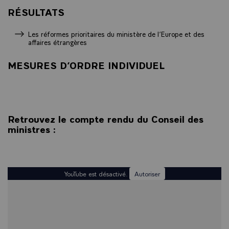
RÉSULTATS
Les réformes prioritaires du ministère de l’Europe et des
affaires étrangères
MESURES D’ORDRE INDIVIDUEL
Retrouvez le compte rendu du Conseil des
ministres :
YouTube est désactivé.
Autoriser