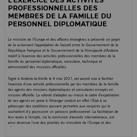
PROFESSIONNELLES DES
MEMBRES DE LA FAMILLE DU
PERSONNEL DIPLOMATIQUE
Le ministre de l’Europe et des affaires étrangères a présenté un projet
de loi autorisant l’approbation de l’accord entre le Gouvernement de la
République française et le Gouvernement de la Principauté d’Andorre
relatif à l’exercice des activités professionnelles des membres de la
famille du personnel diplomatique, consulaire, technique et
administratif des missions officielles.
Signé à Andorre-la-Vieille le 4 mai 2021, cet accord vise à faciliter
l’exercice d’une activité professionnelle par les membres de la famille
des agents des missions diplomatiques et consulaires envoyés en
mission officielle. La volonté d’adapter au mieux le cadre d’expatriation
de ses agents en poste à l’étranger conduit en effet l’État à se
préoccuper des conditions pouvant permettre aux conjoints qui le
souhaitent d’y poursuivre un parcours professionnel. La facilitation de
leur accès à l’emploi, via la conclusion d’accords internationaux, est
ainsi devenue l’une des priorités du ministère de l’Europe et des
affaires étrangères.