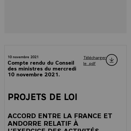
Télécharger
10 novembre 2021
Compte rendu du Conseil
le .pdf
des ministres du mercredi
10 novembre 2021.
PROJETS DE LOI
ACCORD ENTRE LA FRANCE ET
ANDORRE RELATIF À
L’EXERCICE DES ACTIVITÉS