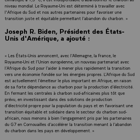
niveau mondial. Le Royaume-Uni est déterminé à travailler avec
l'Afrique du Sud et nos autres partenaires pour favoriser une
transition juste et équitable permettant l’abandon du charbon.
»
Joseph R. Biden, Président des États-
Unis d'Amérique
, a ajouté :
«
Les États-Unis annoncent, avec l’Allemagne, la France, le
Royaume-Uni et l’Union européenne, un nouveau partenariat avec
l’Afrique du Sud pour l’aider à mener plus rapidement la transition
vers une économie fondée sur les énergies propres. L’Afrique du Sud
est actuellement l’émetteur le plus important en Afrique, en raison
de sa forte dépendance au charbon pour la production d’électricité.
En fermant les centrales à charbon sud-africaines plus tôt que
prévu, en investissant dans des solutions de production
d’électricité propre pour la population du pays et en favorisant une
transition équitable et solidaire dans le secteur du charbon sud-
africain, nous menons à bien l’engagement pris par les partenaires
du G7 en Cornouailles d’accélérer la transition menant à l’abandon
du charbon dans les pays en développement. »