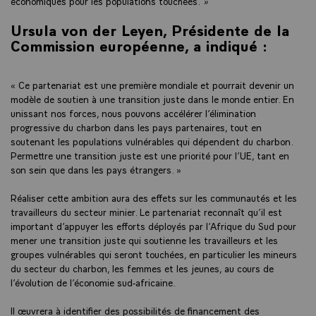
économiques pour les populations touchées.
»
Ursula von der Leyen, Présidente de la
Commission européenne
, a indiqué :
« Ce partenariat est une première mondiale et pourrait devenir un
modèle de soutien à une transition juste dans le monde entier. En
unissant nos forces, nous pouvons accélérer l’élimination
progressive du charbon dans les pays partenaires, tout en
soutenant les populations vulnérables qui dépendent du charbon.
Permettre une transition juste est une priorité pour l’UE, tant en
son sein que dans les pays étrangers. »
Réaliser cette ambition aura des effets sur les communautés et les
travailleurs du secteur minier. Le partenariat reconnaît qu’il est
important d’appuyer les efforts déployés par l’Afrique du Sud pour
mener une transition juste qui soutienne les travailleurs et les
groupes vulnérables qui seront touchées, en particulier les mineurs
du secteur du charbon, les femmes et les jeunes, au cours de
l’évolution de l’économie sud-africaine.
Il œuvrera à identifier des possibilités de financement des