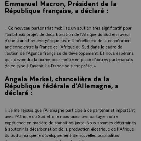
Emmanuel Macron, Président de la
République française
, a déclaré :
« Ce nouveau partenariat mobilise un soutien très significatif pour
l’ambitieux projet de décarbonation de l’Afrique du Sud en faveur
d’une transition énergétique juste. Il bénéficiera de la coopération
ancienne entre la France et l’Afrique du Sud dans le cadre de
l’action de l’Agence française de développement. Et nous espérons
qu’il deviendra la norme pour mettre en place d’autres partenariats
de ce type à l’avenir. La France se tient prête. »
Angela Merkel, chancelière de la
République fédérale d’Allemagne
, a
déclaré :
«
Je me réjouis que l’Allemagne participe à ce partenariat important
avec l’Afrique du Sud et que nous puissions partager notre
expérience en matière de transition juste. Nous sommes déterminés
à soutenir la décarbonation de la production électrique de l'Afrique
du Sud ainsi que le développement de nouvelles possibilités