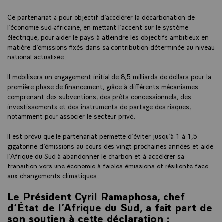
Ce partenariat a pour objectif d’accélérer la décarbonation de
l’économie sud-africaine, en mettant l’accent sur le système
électrique, pour aider le pays à atteindre les objectifs ambitieux en
matière d’émissions fixés dans sa contribution déterminée au niveau
national actualisée.
Il mobilisera un engagement initial de 8,5 milliards de dollars pour la
première phase de financement, grâce à différents mécanismes
comprenant des subventions, des prêts concessionnels, des
investissements et des instruments de partage des risques,
notamment pour associer le secteur privé.
Il est prévu que le partenariat permette d’éviter jusqu’à 1 à 1,5
gigatonne d’émissions au cours des vingt prochaines années et aide
l’Afrique du Sud à abandonner le charbon et à accélérer sa
transition vers une économie à faibles émissions et résiliente face
aux changements climatiques.
Le Président Cyril Ramaphosa, chef
d’État de l’Afrique du Sud
, a fait part de
son soutien à cette déclaration :