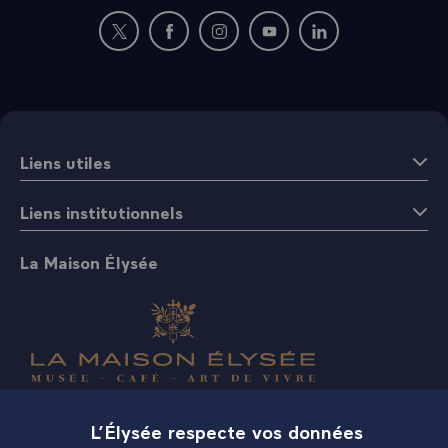
Nouvelle fenêtre : rejoignez-nous sur Twitter
Nouvelle fenêtre : rejoignez-nous sur Fac
Nouvelle fenêtre : rejoignez-nous 
Nouvelle fenêtre : rejoigne
Nouvelle fenêtre : 
Liens utiles
Liens institutionnels
La Maison Élysée
Boutique
L’Élysée respecte vos données