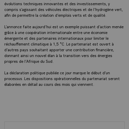
évolutions techniques innovantes et des investissements, y
compris s’agissant des véhicules électriques et de l’hydrogène vert,
afin de permettre la création d’emplois verts et de qualité.
L’annonce faite aujourd’hui est un exemple puissant d’action menée
grâce à une coopération internationale entre une économie
émergente et des partenaires internationaux pour limiter le
réchauffement climatique à 1,5 °C. Le partenariat est ouvert à
d’autres pays souhaitant apporter une contribution financière,
donnant ainsi un nouvel élan à la transition vers des énergies
propres de l’Afrique du Sud.
La déclaration politique publiée ce jour marque le début d’un
processus. Les dispositions opérationnelles du partenariat seront
élaborées en détail au cours des mois qui viennent.