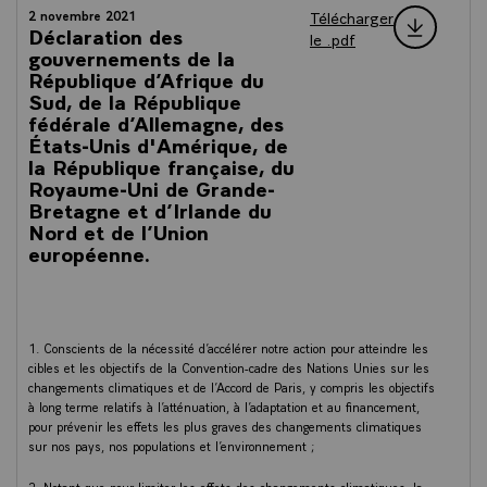
Télécharger
2 novembre 2021
Déclaration des
le .pdf
gouvernements de la
République d’Afrique du
Sud, de la République
fédérale d’Allemagne, des
États-Unis d'Amérique, de
la République française, du
Royaume-Uni de Grande-
Bretagne et d’Irlande du
Nord et de l’Union
européenne.
1. Conscients de la nécessité d’accélérer notre action pour atteindre les
cibles et les objectifs de la Convention-cadre des Nations Unies sur les
changements climatiques et de l’Accord de Paris, y compris les objectifs
à long terme relatifs à l’atténuation, à l’adaptation et au financement,
pour prévenir les effets les plus graves des changements climatiques
sur nos pays, nos populations et l’environnement ;