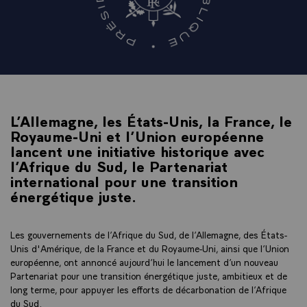
L’Allemagne, les États-Unis, la France, le
Royaume-Uni et l’Union européenne
lancent une initiative historique avec
l’Afrique du Sud, le Partenariat
international pour une transition
énergétique juste.
Les gouvernements de l’Afrique du Sud, de l’Allemagne, des États-
Unis d'Amérique, de la France et du Royaume-Uni, ainsi que l’Union
européenne, ont annoncé aujourd’hui le lancement d’un nouveau
Partenariat pour une transition énergétique juste, ambitieux et de
long terme, pour appuyer les efforts de décarbonation de l’Afrique
du Sud.