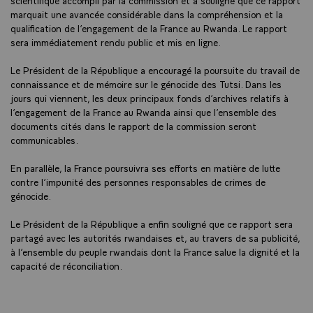
marquait une avancée considérable dans la compréhension et la
qualification de l’engagement de la France au Rwanda. Le rapport
sera immédiatement rendu public et mis en ligne.
Le Président de la République a encouragé la poursuite du travail de
connaissance et de mémoire sur le génocide des Tutsi. Dans les
jours qui viennent, les deux principaux fonds d’archives relatifs à
l’engagement de la France au Rwanda ainsi que l’ensemble des
documents cités dans le rapport de la commission seront
communicables.
En parallèle, la France poursuivra ses efforts en matière de lutte
contre l’impunité des personnes responsables de crimes de
génocide.
Le Président de la République a enfin souligné que ce rapport sera
partagé avec les autorités rwandaises et, au travers de sa publicité,
à l’ensemble du peuple rwandais dont la France salue la dignité et la
capacité de réconciliation.