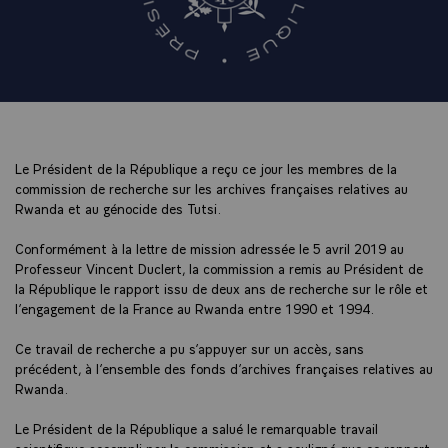
Le Président de la République a reçu ce jour les membres de la
commission de recherche sur les archives françaises relatives au
Rwanda et au génocide des Tutsi.
Conformément à la lettre de mission adressée le 5 avril 2019 au
Professeur Vincent Duclert, la commission a remis au Président de
la République le rapport issu de deux ans de recherche sur le rôle et
l’engagement de la France au Rwanda entre 1990 et 1994.
Ce travail de recherche a pu s’appuyer sur un accès, sans
précédent, à l’ensemble des fonds d’archives françaises relatives au
Rwanda.
Le Président de la République a salué le remarquable travail
scientifique accompli par la commission et a souligné que ce rapport