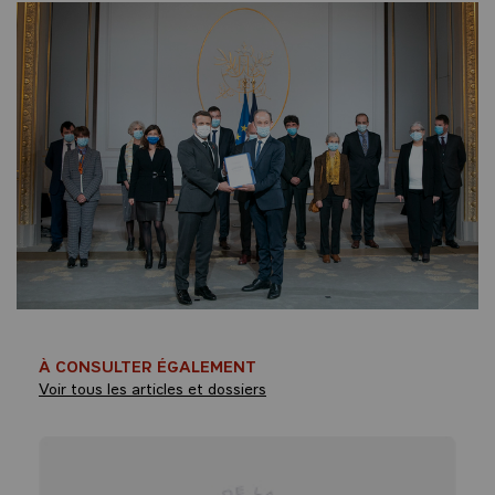
À CONSULTER ÉGALEMENT
Voir tous les articles et dossiers