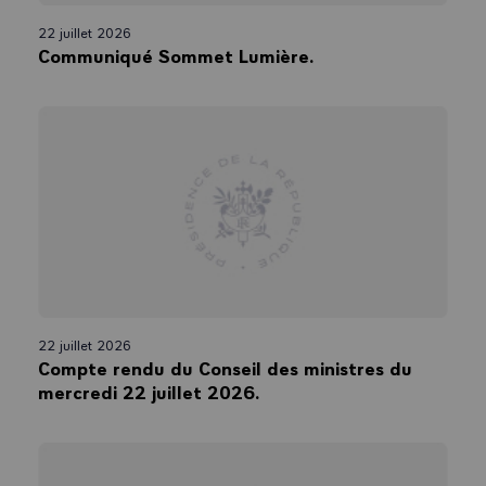
22 juillet 2026
Communiqué Sommet Lumière.
22 juillet 2026
Compte rendu du Conseil des ministres du
mercredi 22 juillet 2026.