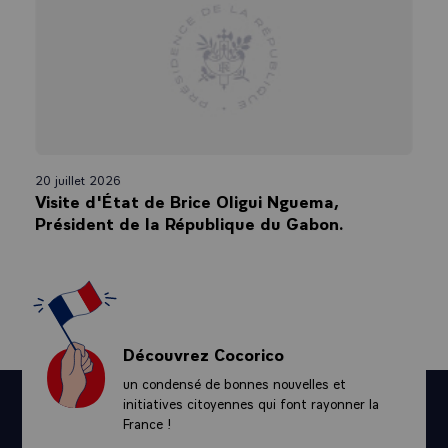
20 juillet 2026
Visite d'État de Brice Oligui Nguema,
Président de la République du Gabon.
Découvrez Cocorico
un condensé de bonnes nouvelles et
initiatives citoyennes qui font rayonner la
France !