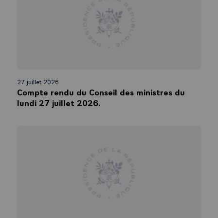
27 juillet 2026
Compte rendu du Conseil des ministres du
lundi 27 juillet 2026.