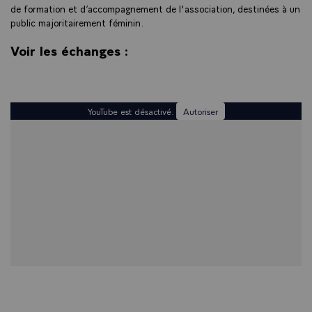
de formation et d’accompagnement de l'association, destinées à un
public majoritairement féminin.
Voir les échanges :
YouTube est désactivé.
Autoriser