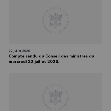
22 juillet 2026
Compte rendu du Conseil des ministres du
mercredi 22 juillet 2026.