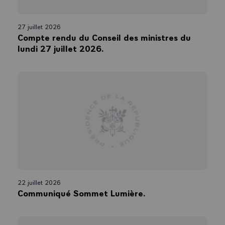
27 juillet 2026
Compte rendu du Conseil des ministres du
lundi 27 juillet 2026.
22 juillet 2026
Communiqué Sommet Lumière.