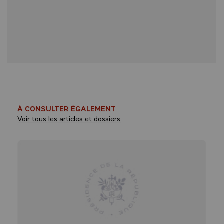
À CONSULTER ÉGALEMENT
Voir tous les articles et dossiers