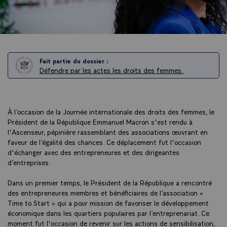
Fait partie du dossier :
Défendre par les actes les droits des femmes.
À l’occasion de la Journée internationale des droits des femmes, le
Président de la République Emmanuel Macron s'est rendu à
l'Ascenseur, pépinière rassemblant des associations œuvrant en
faveur de l’égalité des chances. Ce déplacement fut l'occasion
d'échanger avec des entrepreneures et des dirigeantes
d’entreprises.
Dans un premier temps, le Président de la République a rencontré
des entrepreneures membres et bénéficiaires de l’association «
Time to Start » qui a pour mission de favoriser le développement
économique dans les quartiers populaires par l’entreprenariat. Ce
moment fut l'occasion de revenir sur les actions de sensibilisation,