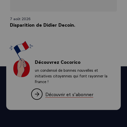
7 août 2026
Disparition de Didier Decoin.
Découvrez Cocorico
un condensé de bonnes nouvelles et
initiatives citoyennes qui font rayonner la
France !
Découvrir et s'abonner