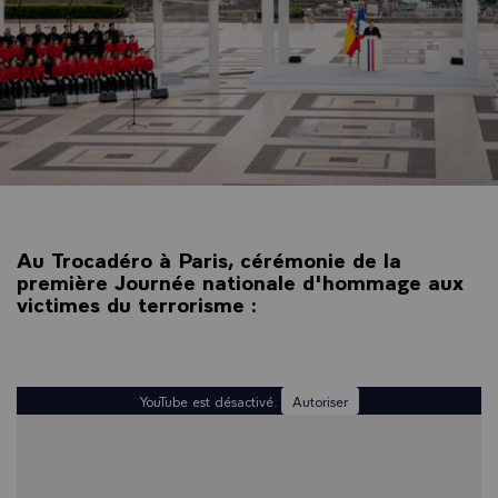
Au Trocadéro à Paris, cérémonie de la
première Journée nationale d'hommage aux
victimes du terrorisme :
YouTube est désactivé.
Autoriser