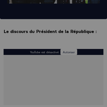
Le discours du Président de la République :
YouTube est désactivé.
Autoriser