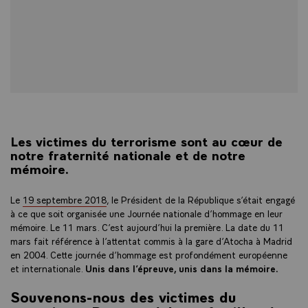
Les victimes du terrorisme sont au cœur de
notre fraternité nationale et de notre
mémoire.
Le
19 septembre 2018
, le Président de la République s’était engagé
à ce que soit organisée une Journée nationale d’hommage en leur
mémoire. Le 11 mars. C’est aujourd’hui la première. La date du 11
mars fait référence à l’attentat commis à la gare d’Atocha à Madrid
en 2004. Cette journée d’hommage est profondément européenne
et internationale.
Unis dans l’épreuve, unis dans la mémoire.
Souvenons-nous des victimes du