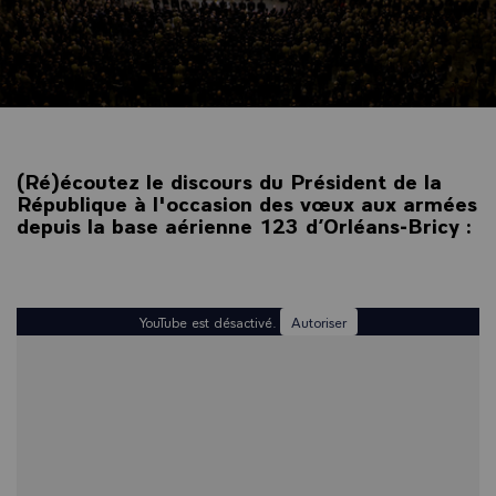
(Ré)écoutez le discours du Président de la
République à l'occasion des vœux aux armées
depuis la base aérienne 123 d’Orléans-Bricy :
YouTube est désactivé.
Autoriser