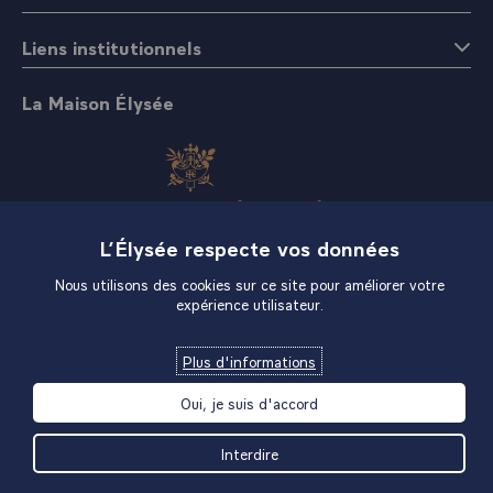
Liens institutionnels
La Maison Élysée
L’Élysée respecte vos données
Boutique
Nous utilisons des cookies sur ce site pour améliorer votre
expérience utilisateur.
Plus d'informations
Oui, je suis d'accord
Interdire