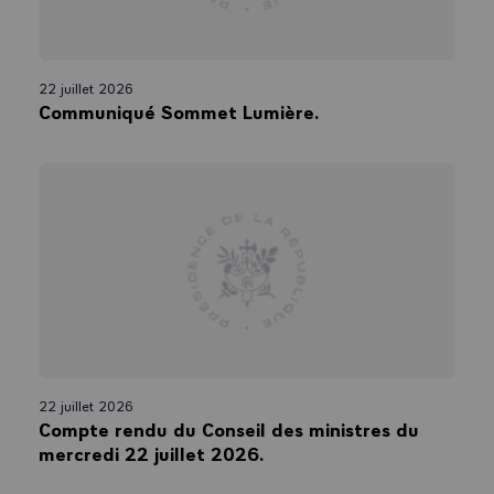
22 juillet 2026
Communiqué Sommet Lumière.
22 juillet 2026
Compte rendu du Conseil des ministres du
mercredi 22 juillet 2026.