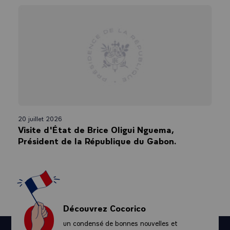
20 juillet 2026
Visite d'État de Brice Oligui Nguema,
Président de la République du Gabon.
Découvrez Cocorico
un condensé de bonnes nouvelles et