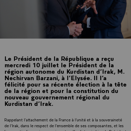
Le Président de la République a reçu
mercredi 10 juillet le Président de la
région autonome du Kurdistan d’Irak, M.
Nechirvan Barzani, à l’Elysée. Il l’a
félicité pour sa récente élection à la tête
de la région et pour la constitution du
nouveau gouvernement régional du
Kurdistan d’Irak.
Rappelant l’attachement de la France à l’unité et à la souveraineté
de l’Irak, dans le respect de l’ensemble de ses composantes, et les