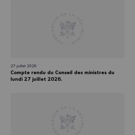
27 juillet 2026
Compte rendu du Conseil des ministres du
lundi 27 juillet 2026.