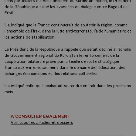
liens particuliers qui nous unissent au Kurdistan irakien, le Président
de la République a salué les avancées du dialogue entre Bagdad et
Erbil.
Il a indiqué que la France continuerait de soutenir la région, comme
l’ensemble de l’Irak, dans la lutte anti-terroriste, l’aide humanitaire et
les actions de stabilisation.
Le Président de la Republique a rappelé que serait décliné à l’échelle
du Gouvernement régional du Kurdistan le renforcement de la
coopération bilatérale prévu par la feuille de route stratégique
franco-irakienne, notamment dans le domaine de l’éducation, des
échanges économiques et des relations culturelles.
Il a indiqué enfin qu’il souhaitait se rendre en Irak dans les prochains
mois.
À CONSULTER ÉGALEMENT
Voir tous les articles et dossiers