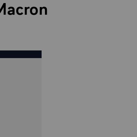
Macron