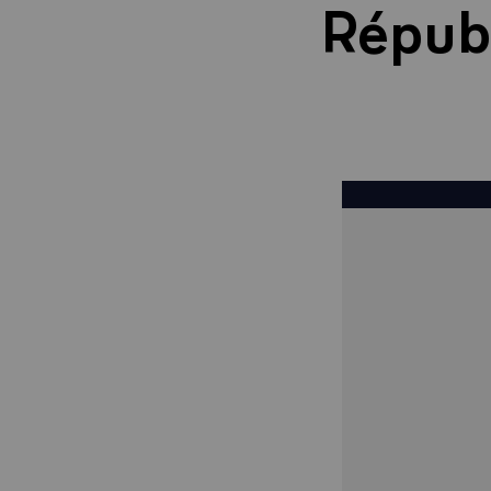
Répub