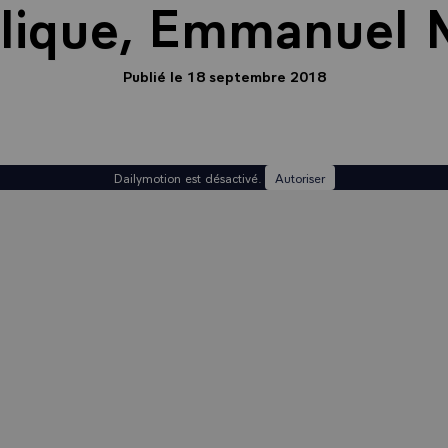
lique, Emmanuel 
Publié le 18 septembre 2018
Dailymotion est désactivé.
Autoriser