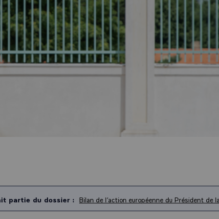
it partie du dossier :
Bilan de l’action européenne du Président de l