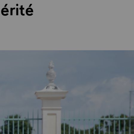
érité