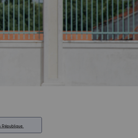
a République.