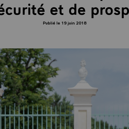
écurité et de prosp
Publié le 19 juin 2018