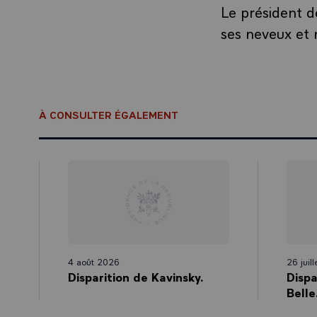
Le président d
ses neveux et 
À CONSULTER ÉGALEMENT
4 août 2026
26 juil
Disparition de Kavinsky.
Dispa
Belle