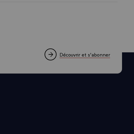
Découvrir et s'abonner