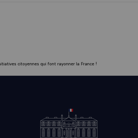
tiatives citoyennes qui font rayonner la France !