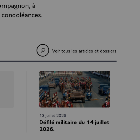
compagnon, à
s condoléances.
Voir tous les articles et dossiers
13 juillet 2026
Défilé militaire du 14 juillet
2026.