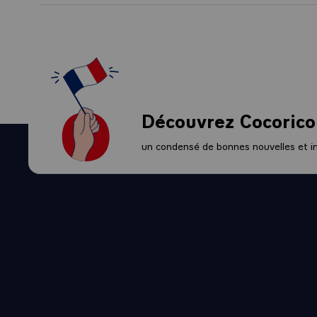
Découvrez Cocorico
un condensé de bonnes nouvelles et ini