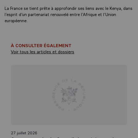
La France se tient prête à approfondir ses liens avec le Kenya, dans
l’esprit d’un partenariat renouvelé entre l’Afrique et l’Union
européenne.
À CONSULTER ÉGALEMENT
Voir tous les articles et dossiers
27 juillet 2026