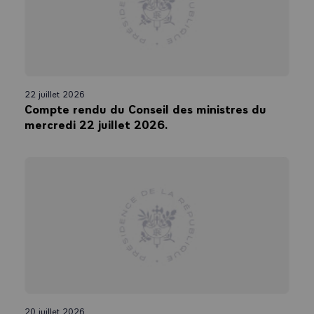
22 juillet 2026
Compte rendu du Conseil des ministres du
mercredi 22 juillet 2026.
20 juillet 2026