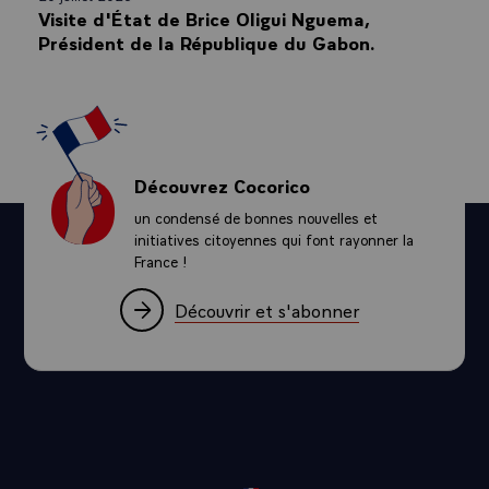
Visite d'État de Brice Oligui Nguema,
Président de la République du Gabon.
Découvrez Cocorico
un condensé de bonnes nouvelles et
initiatives citoyennes qui font rayonner la
France !
Découvrir et s'abonner