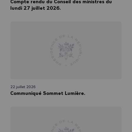
Compte rendu du Conseil des ministres du
lundi 27 juillet 2026.
22 juillet 2026
Communiqué Sommet Lumière.