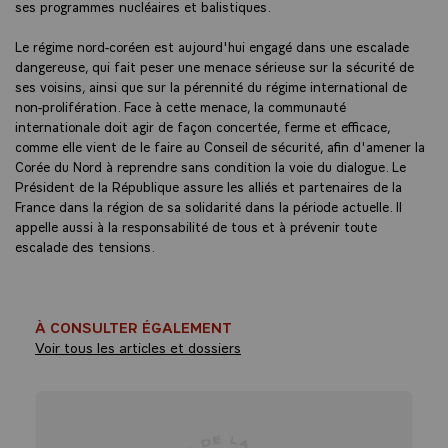
ses programmes nucléaires et balistiques.
Le régime nord-coréen est aujourd'hui engagé dans une escalade
dangereuse, qui fait peser une menace sérieuse sur la sécurité de
ses voisins, ainsi que sur la pérennité du régime international de
non-prolifération. Face à cette menace, la communauté
internationale doit agir de façon concertée, ferme et efficace,
comme elle vient de le faire au Conseil de sécurité, afin d'amener la
Corée du Nord à reprendre sans condition la voie du dialogue. Le
Président de la République assure les alliés et partenaires de la
France dans la région de sa solidarité dans la période actuelle. Il
appelle aussi à la responsabilité de tous et à prévenir toute
escalade des tensions.
À CONSULTER ÉGALEMENT
Voir tous les articles et dossiers