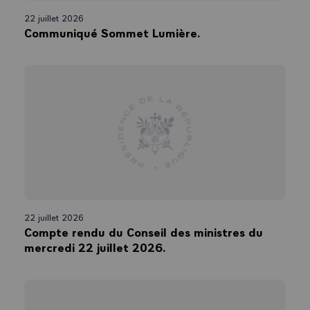
22 juillet 2026
Communiqué Sommet Lumière.
22 juillet 2026
Compte rendu du Conseil des ministres du
mercredi 22 juillet 2026.