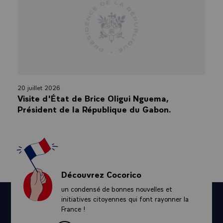
20 juillet 2026
Visite d'État de Brice Oligui Nguema,
Président de la République du Gabon.
Découvrez Cocorico
un condensé de bonnes nouvelles et
initiatives citoyennes qui font rayonner la
France !