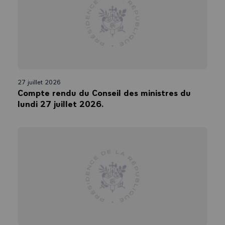
27 juillet 2026
Compte rendu du Conseil des ministres du
lundi 27 juillet 2026.