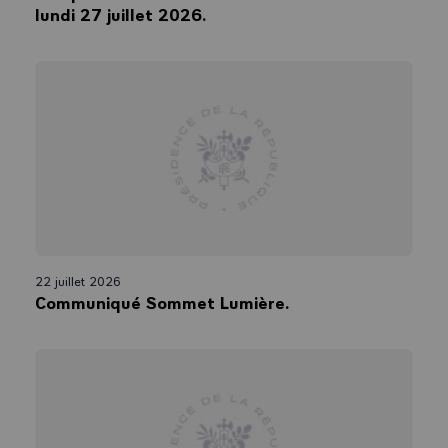
lundi 27 juillet 2026.
22 juillet 2026
Communiqué Sommet Lumière.