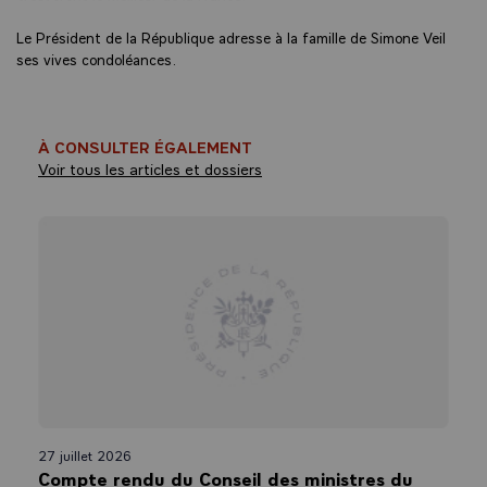
Le Président de la République adresse à la famille de Simone Veil
ses vives condoléances.
À CONSULTER ÉGALEMENT
Voir tous les articles et dossiers
27 juillet 2026
Compte rendu du Conseil des ministres du