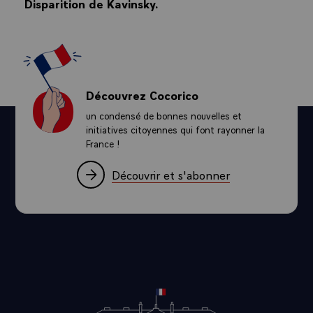
Disparition de Kavinsky.
Découvrez Cocorico
un condensé de bonnes nouvelles et
initiatives citoyennes qui font rayonner la
France !
Découvrir et s'abonner