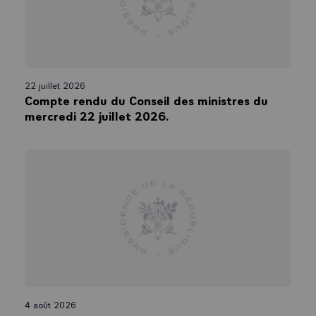
22 juillet 2026
Compte rendu du Conseil des ministres du
mercredi 22 juillet 2026.
4 août 2026