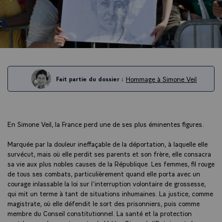
Hommage à Simone Veil
Fait partie du dossier :
En Simone Veil, la France perd une de ses plus éminentes figures.
Marquée par la douleur ineffaçable de la déportation, à laquelle elle
survécut, mais où elle perdit ses parents et son frère, elle consacra
sa vie aux plus nobles causes de la République. Les femmes, fil rouge
de tous ses combats, particulièrement quand elle porta avec un
courage inlassable la loi sur l’interruption volontaire de grossesse,
qui mit un terme à tant de situations inhumaines. La justice, comme
magistrate, où elle défendit le sort des prisonniers, puis comme
membre du Conseil constitutionnel. La santé et la protection