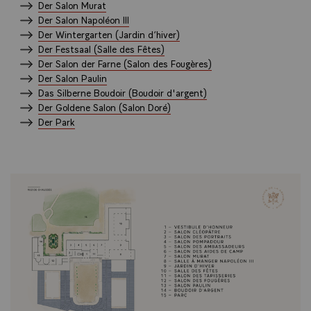
Der Salon Murat
Der Salon Napoléon III
Der Wintergarten (Jardin d‘hiver)
Der Festsaal (Salle des Fêtes)
Der Salon der Farne (Salon des Fougères)
Der Salon Paulin
Das Silberne Boudoir (Boudoir d'argent)
Der Goldene Salon (Salon Doré)
Der Park