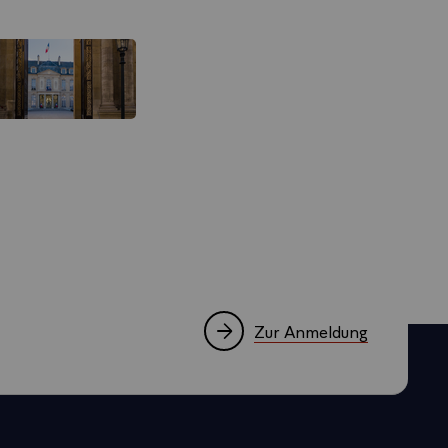
Zur Anmeldung