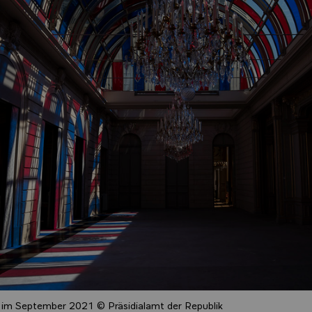
 im September 2021 © Präsidialamt der Republik