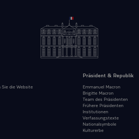
Präsident & Republik
 Sie die Website
Emmanuel Macron
Brigitte Macron
Team des Präsidenten
Frühere Präsidenten
Institutionen
Verfassungstexte
Nationalsymbole
Kulturerbe