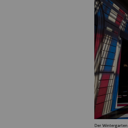
Der Wintergarten