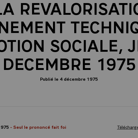
LA REVALORISATI
GNEMENT TECHNIQ
TION SOCIALE, J
DECEMBRE 1975
Publié le 4 décembre 1975
1975
- Seul le prononcé fait foi
Télécharge