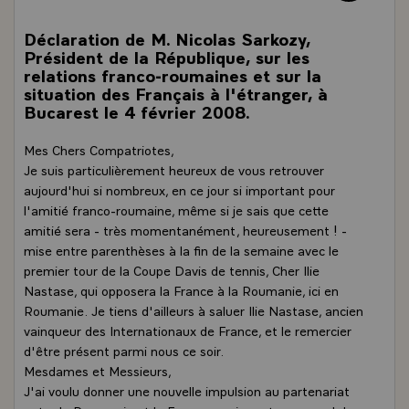
Déclaration de M. Nicolas Sarkozy,
Président de la République, sur les
relations franco-roumaines et sur la
situation des Français à l'étranger, à
Bucarest le 4 février 2008.
Mes Chers Compatriotes,
Je suis particulièrement heureux de vous retrouver
aujourd'hui si nombreux, en ce jour si important pour
l'amitié franco-roumaine, même si je sais que cette
amitié sera - très momentanément, heureusement ! -
mise entre parenthèses à la fin de la semaine avec le
premier tour de la Coupe Davis de tennis, Cher Ilie
Nastase, qui opposera la France à la Roumanie, ici en
Roumanie. Je tiens d'ailleurs à saluer Ilie Nastase, ancien
vainqueur des Internationaux de France, et le remercier
d'être présent parmi nous ce soir.
Mesdames et Messieurs,
J'ai voulu donner une nouvelle impulsion au partenariat