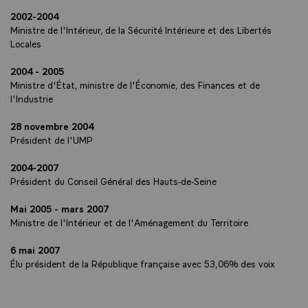
2002-2004
Ministre de l'Intérieur, de la Sécurité Intérieure et des Libertés
Locales
2004 - 2005
Ministre d'État, ministre de l'Économie, des Finances et de
l'Industrie
28 novembre 2004
Président de l'UMP
2004-2007
Président du Conseil Général des Hauts-de-Seine
Mai 2005 - mars 2007
Ministre de l'Intérieur et de l'Aménagement du Territoire
6 mai 2007
Élu président de la République française avec 53,06% des voix