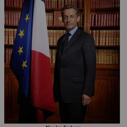
Nicolas Sarkozy