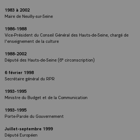
1983 à 2002
Maire de Neuilly-sur-Seine
1986-1988
Vice-Président du Conseil Général des Hauts-de-Seine, chargé de
l'enseignement de la culture
1988-2002
e
Député des Hauts-de-Seine (6
circonscription)
6 février 1998
Secrétaire général du RPR
1993-1995
Ministre du Budget et de la Communication
1993-1995
Porte-Parole du Gouvernement
Juillet-septembre 1999
Député Européen