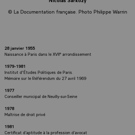
© La Documentation française. Photo Philippe Warrin
28 janvier 1955
e
Naissance à Paris dans le XVII
arrondissement
1979-1981
Institut d'Études Politiques de Paris.
Mémoire sur le Référendum du 27 avril 1969
1977
Conseiller municipal de Neuilly-sur-Seine
1978
Maîtrise de droit privé
1981
Certificat d’aptitude à la profession d’avocat