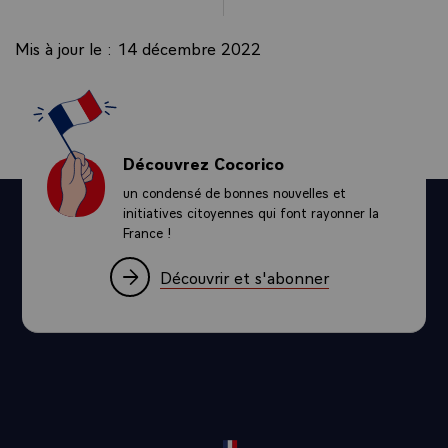
Mis à jour le : 14 décembre 2022
Découvrez Cocorico
un condensé de bonnes nouvelles et
initiatives citoyennes qui font rayonner la
France !
Découvrir et s'abonner