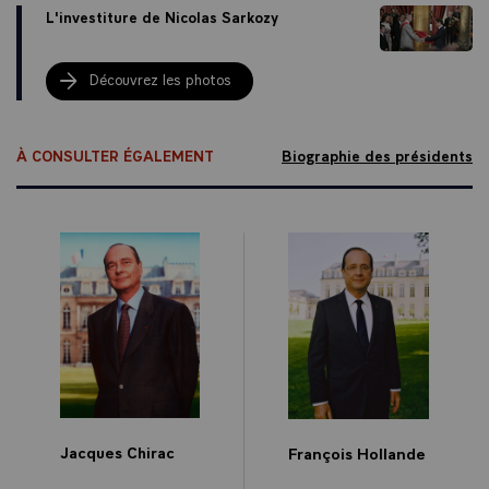
L'investiture de Nicolas Sarkozy
Découvrez les photos
À CONSULTER ÉGALEMENT
Biographie des présidents
Jacques Chirac
François Hollande