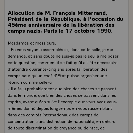
Allocution de M. François Mitterrand,
Président de la République, à l'occasion du
45ème anniversaire de la libération des
camps nazis, Paris le 17 octobre 1990.
Mesdames et messieurs,
- En vous voyant rassemblés ici, dans cette salle, je me
demande, et sans doute ne suis-je pas le seul à me poser
cette question, comment il se fait qu'il ait été nécessaire
d'attendre quarante-cinq ans après la libération des
camps pour qu'un chef d'Etat puisse organiser une
réunion comme celle-ci.
- Il a fallu probablement que bien des choses se passent
dans le monde, que bien des choses se passent dans les
esprits, avant qu'on suive l'exemple que vous avez vous-
mêmes donné depuis longtemps en vous rassemblant
dans des comités internationaux des camps de
concentration, sans distinction de nationalité, en dehors
de toute discrimination de croyance ou de race, de