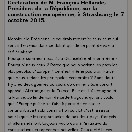
Déclaration de M. François Hollande,
Président de la République, sur la
construction européenne, à Strasbourg le 7
octobre 2015.
Monsieur le Président, je voudrais remercier tous ceux qui
sont intervenus dans ce débat qui, de ce point de vue, a
été éclairant.
Pourquoi sommes-nous là, la Chancelière et moi-même ?
Pourquoi nous deux ? Parce que nous serions les pays les
plus peuplés d'Europe ? Ce n'est même pas vrai. Parce
que nous serions les principales économies ? Sans doute.
Il y a eu deux guerres au cours du dernier siècle qui ont
opposé l'Allemagne et la France. Et c'est l'Allemagne et
la France, au lendemain de cette tragédie, qui ont voulu
que l'Europe puisse se faire à partir de ce que le
continent avait subi comme horreur. Et c'est la raison
pour laquelle les responsables de nos deux pays, français
et allemands, ont toujours voulu être à l'initiative de
constructions européennes nouvelles. Cela a été le cas