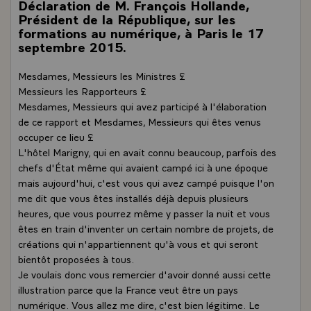
Déclaration de M. François Hollande,
Président de la République, sur les
formations au numérique, à Paris le 17
septembre 2015.
Mesdames, Messieurs les Ministres £
Messieurs les Rapporteurs £
Mesdames, Messieurs qui avez participé à l'élaboration
de ce rapport et Mesdames, Messieurs qui êtes venus
occuper ce lieu £
L'hôtel Marigny, qui en avait connu beaucoup, parfois des
chefs d'État même qui avaient campé ici à une époque
mais aujourd'hui, c'est vous qui avez campé puisque l'on
me dit que vous êtes installés déjà depuis plusieurs
heures, que vous pourrez même y passer la nuit et vous
êtes en train d'inventer un certain nombre de projets, de
créations qui n'appartiennent qu'à vous et qui seront
bientôt proposées à tous.
Je voulais donc vous remercier d'avoir donné aussi cette
illustration parce que la France veut être un pays
numérique. Vous allez me dire, c'est bien légitime. Le