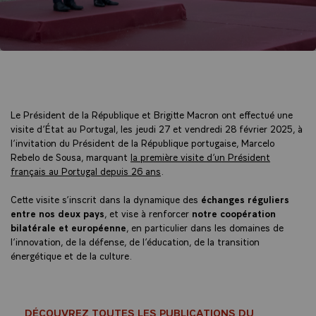
Le Président de la République et Brigitte Macron ont effectué une
visite d’État au Portugal, les jeudi 27 et vendredi 28 février 2025, à
l’invitation du Président de la République portugaise, Marcelo
Rebelo de Sousa, marquant
la première visite d’un Président
français au Portugal depuis 26 ans
.
Cette visite s’inscrit dans la dynamique des
échanges réguliers
entre nos deux pays
, et vise à renforcer
notre coopération
bilatérale et européenne
, en particulier dans les domaines de
l’innovation, de la défense, de l’éducation, de la transition
énergétique et de la culture.
DÉCOUVREZ TOUTES LES PUBLICATIONS DU