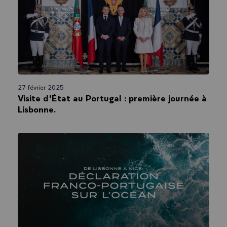
27 février 2025
Visite d'État au Portugal : première journée à
Lisbonne.