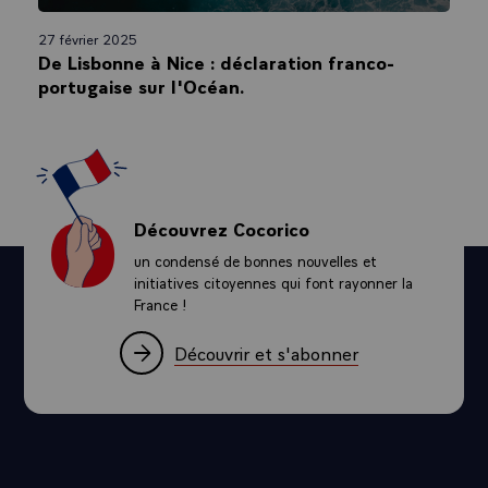
27 février 2025
De Lisbonne à Nice : déclaration franco-
portugaise sur l'Océan.
Découvrez Cocorico
un condensé de bonnes nouvelles et
initiatives citoyennes qui font rayonner la
France !
Découvrir et s'abonner