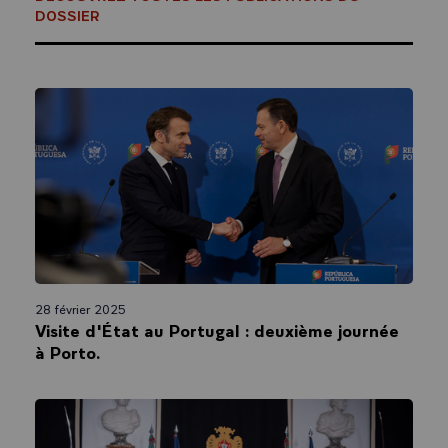
DOSSIER
28 février 2025
Visite d'État au Portugal : deuxième journée
à Porto.