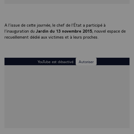
A l’issue de cette journée, le chef de l’État a participé à
l’inauguration du
Jardin du 13 novembre 2015
, nouvel espace de
recueillement dédié aux victimes et à leurs proches.
YouTube est désactivé.
Autoriser