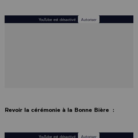
YouTube est désactivé.
Autoriser
Revoir la cérémonie à la Bonne Bière :
YouTube est désactivé.
Autoriser