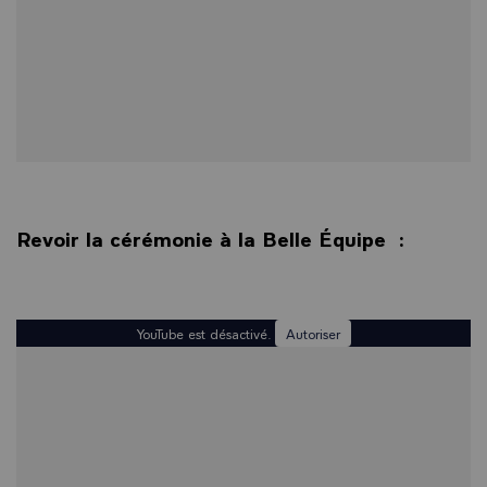
Revoir la cérémonie à la Belle Équipe :
YouTube est désactivé.
Autoriser