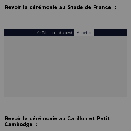
Revoir la cérémonie au Stade de France :
YouTube est désactivé.
Autoriser
Revoir la cérémonie au Carillon et Petit
Cambodge :