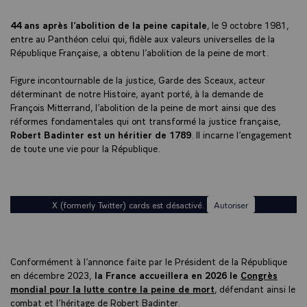
44 ans après l’abolition de la peine capitale
, le 9 octobre 1981,
entre au Panthéon celui qui, fidèle aux valeurs universelles de la
République Française, a obtenu l’abolition de la peine de mort.
Figure incontournable de la justice, Garde des Sceaux, acteur
déterminant de notre Histoire, ayant porté, à la demande de
François Mitterrand, l’abolition de la peine de mort ainsi que des
réformes fondamentales qui ont transformé la justice française,
Robert Badinter est un héritier de 1789
. Il incarne l’engagement
de toute une vie pour la République.
X (formerly Twitter) cards est désactivé.
Autoriser
Conformément à l’annonce faite par le Président de la République
en décembre 2023,
la France accueillera en 2026 le
Congrès
mondial pour la lutte contre la peine de mort
, défendant ainsi le
combat et l’héritage de Robert Badinter.