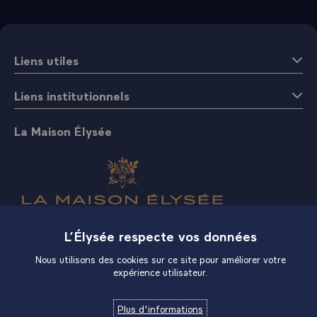
Liens utiles
Liens institutionnels
La Maison Élysée
L’Élysée respecte vos données
Boutique
Nous utilisons des cookies sur ce site pour améliorer votre
expérience utilisateur.
Plus d'informations