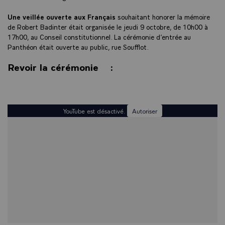
Une veillée ouverte aux Français
souhaitant honorer la mémoire
de Robert Badinter était organisée le jeudi 9 octobre, de 10h00 à
17h00, au Conseil constitutionnel. La cérémonie d’entrée au
Panthéon était ouverte au public, rue Soufflot.
Revoir la cérémonie :
YouTube est désactivé.
Autoriser