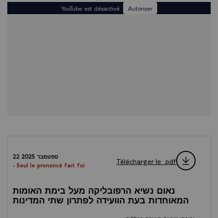
YouTube est désactivé.
Autoriser
22 ספטמבר 2025
Télécharger le .pdf
- Seul le prononcé fait foi
נאום נשיא הרפובליקה מעל בימת האומות
המאוחדות בעת הוועידה לפתרון שתי המדינות