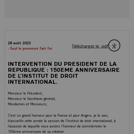
28 août 2023
Télécharger le .pdf
- Seul le prononcé fait foi
INTERVENTION DU PRESIDENT DE LA
REPUBLIQUE : 150EME ANNIVERSAIRE
DE L’INSTITUT DE DROIT
INTERNATIONAL.
Monsieur le Président,
Monsieur le Secrétaire général,
Mesdames et Messieurs,
C’est un grand honneur pour la France et pour Angers, je le sais,
d’accueillir cette année la session de l’Institut de droit international, à
l’occasion de laquelle nous aurons l’honneur de commémorer le
150ème anniversaire de sa création.