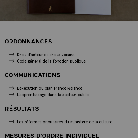
ORDONNANCES
Droit d’auteur et droits voisins
Code général de la fonction publique
COMMUNICATIONS
L’exécution du plan France Relance
L’apprentissage dans le secteur public
RÉSULTATS
Les réformes prioritaires du ministère de la culture
MESURES D’ORDRE INDIVIDUEL