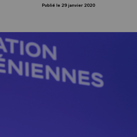
Publié le 29 janvier 2020