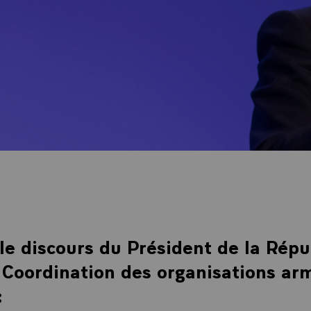
le discours du Président de la Rép
 Coordination des organisations a
: