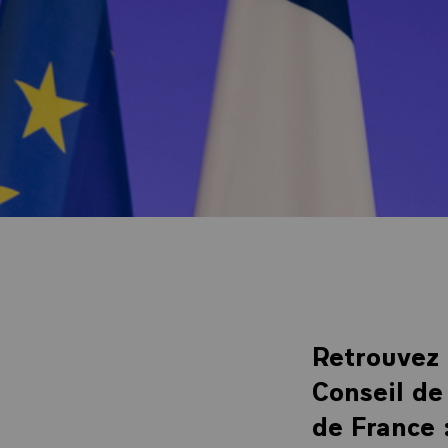
Retrouvez 
Conseil de
de France 