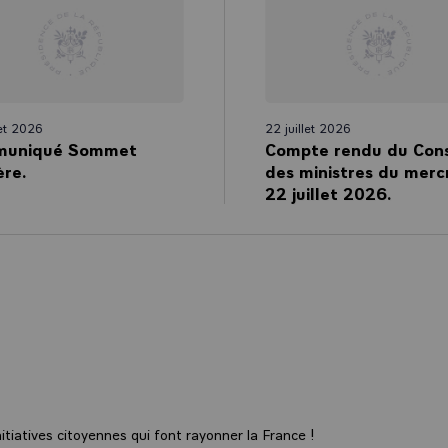
let 2026
22 juillet 2026
uniqué Sommet
Compte rendu du Cons
ère.
des ministres du merc
22 juillet 2026.
tiatives citoyennes qui font rayonner la France !