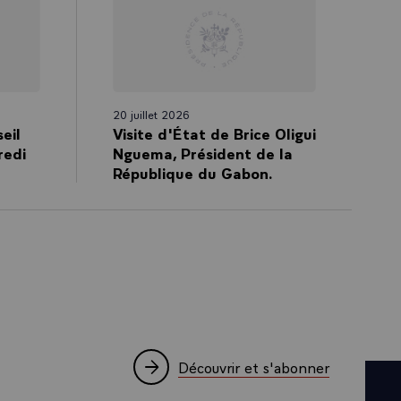
20 juillet 2026
eil
Visite d'État de Brice Oligui
redi
Nguema, Président de la
République du Gabon.
Découvrir et s'abonner