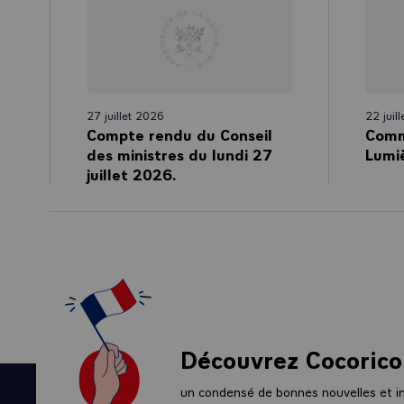
27 juillet 2026
22 juil
Compte rendu du Conseil
Comm
des ministres du lundi 27
Lumi
juillet 2026.
Découvrez Cocorico
un condensé de bonnes nouvelles et ini