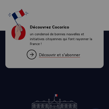
Découvrez Cocorico
un condensé de bonnes nouvelles et
initiatives citoyennes qui font rayonner la
France !
Découvrir et s'abonner