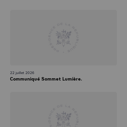
22 juillet 2026
Communiqué Sommet Lumière.