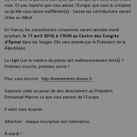
vous. Et peu importe que vous aimiez l’Europe, que vous la critiquiez
ou qu’elle vous laisse indifférent(e) : toutes les contributions seront
utiles au débat.
En France, les consultations citoyennes seront lancées mardi
prochain,
le 17 avril 2018, à 17h30 au Centre des Congrès
d'Épinal
dans les Vosges. Elle sera animée par le Président de la
République.
La règle (car le nombre de places est malheureusement limité) ?
Premiers inscrits, premiers servis !
Pour vous inscrire :
http://evenements.elysee.fr
Saisissez cette occasion de dire directement au Président
Emmanuel Macron ce que vous pensez de l’Europe.
Il vient vous écouter.
Attention : chaque inscription est nominative.
À mardi !