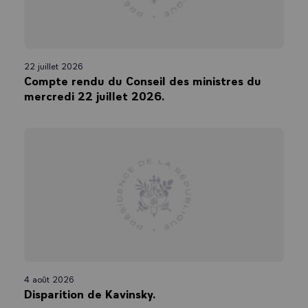
22 juillet 2026
Compte rendu du Conseil des ministres du
mercredi 22 juillet 2026.
4 août 2026
Disparition de Kavinsky.