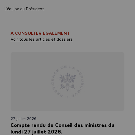
L’équipe du Président.
À CONSULTER ÉGALEMENT
Voir tous les articles et dossiers
27 juillet 2026
Compte rendu du Conseil des ministres du
lundi 27 juillet 2026.