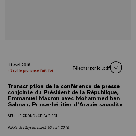
11 avril 2018
Télécharger le .pdf
- Seul le prononcé fait foi
Transcription de la conférence de presse
conjointe du Président de la République,
Emmanuel Macron avec Mohammed ben
Salman, Prince-héritier d'Arabie saoudite
SEUL LE PRONONCÉ FAIT FOI.
Palais de l’Elysée, mardi 10 avril 2018