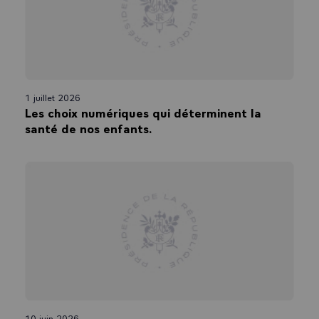
1 juillet 2026
Les choix numériques qui déterminent la
santé de nos enfants.
10 juin 2026