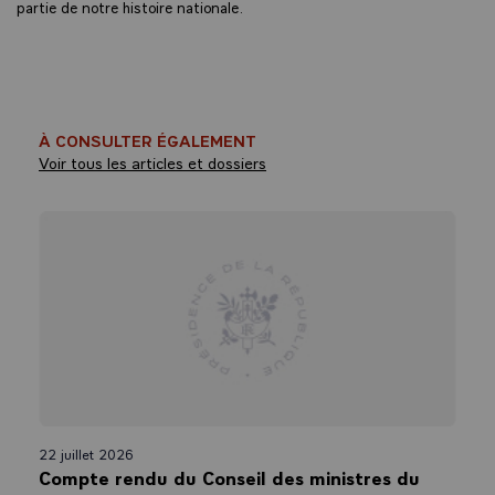
partie de notre histoire nationale.
À CONSULTER ÉGALEMENT
Voir tous les articles et dossiers
22 juillet 2026
Compte rendu du Conseil des ministres du