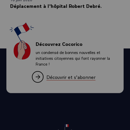
Déplacement à l'hôpital Robert Debré.
Découvrez Cocorico
un condensé de bonnes nouvelles et
initiatives citoyennes qui font rayonner la
France !
Découvrir et s'abonner