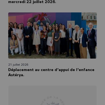
mercredi 22 juillet 2026.
21 juillet 2026
Déplacement au centre d'appui de l'enfance
Astérya.