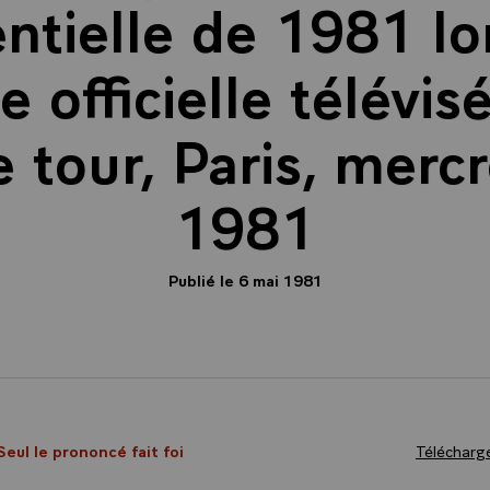
ntielle de 1981 lo
officielle télévis
 tour, Paris, mercr
1981
Publié le 6 mai 1981
Seul le prononcé fait foi
Télécharge