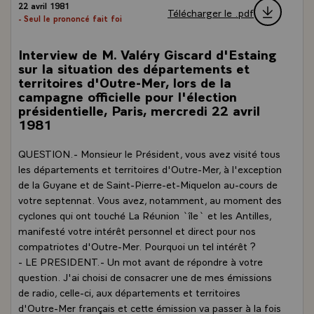
22 avril 1981
Télécharger le .pdf
- Seul le prononcé fait foi
Interview de M. Valéry Giscard d'Estaing
sur la situation des départements et
territoires d'Outre-Mer, lors de la
campagne officielle pour l'élection
présidentielle, Paris, mercredi 22 avril
1981
QUESTION.- Monsieur le Président, vous avez visité tous
les départements et territoires d'Outre-Mer, à l'exception
de la Guyane et de Saint-Pierre-et-Miquelon au-cours de
votre septennat. Vous avez, notamment, au moment des
cyclones qui ont touché La Réunion `île` et les Antilles,
manifesté votre intérêt personnel et direct pour nos
compatriotes d'Outre-Mer. Pourquoi un tel intérêt ?
- LE PRESIDENT.- Un mot avant de répondre à votre
question. J'ai choisi de consacrer une de mes émissions
de radio, celle-ci, aux départements et territoires
d'Outre-Mer français et cette émission va passer à la fois