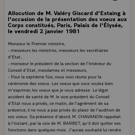
Allocution de M. Valéry Giscard d'Estaing à
l'occasion de la présentation des voeux aux
Corps constitués, Paris, Palais de l'Élysée,
le vendredi 2 janvier 1981
Monsieur le Premier ministre,
- messieurs les ministres, messieurs les secrétaires
d'Etat,
- monsieur le président de la section de l'Intérieur du
Conseil d'Etat, mesdames et messieurs,
- Pour la septième fois, nous voici réunis pour la
cérémonie des voeux. Les voeux que vous voulez bien
m'exprimer, les voeux que je vous adresse. Le léger
accident de santé de M. le vice-président du Conseil
d'Etat nous a privés, ce matin, de l'agrément de sa
présence, il ne nous a pas privés du plaisir de l'audition de
ses voeux. Sa présence d'abord, M. CHAVANON rappelait
à l'instant, par la voix de M. BARBET, qu'il doit quitter ses
fonctions dans quelques mois. J'aurais souhaité lui rendre