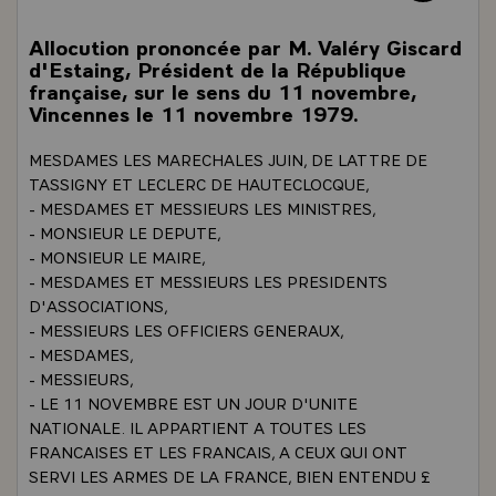
Allocution prononcée par M. Valéry Giscard
d'Estaing, Président de la République
française, sur le sens du 11 novembre,
Vincennes le 11 novembre 1979.
MESDAMES LES MARECHALES JUIN, DE LATTRE DE
TASSIGNY ET LECLERC DE HAUTECLOCQUE,
- MESDAMES ET MESSIEURS LES MINISTRES,
- MONSIEUR LE DEPUTE,
- MONSIEUR LE MAIRE,
- MESDAMES ET MESSIEURS LES PRESIDENTS
D'ASSOCIATIONS,
- MESSIEURS LES OFFICIERS GENERAUX,
- MESDAMES,
- MESSIEURS,
- LE 11 NOVEMBRE EST UN JOUR D'UNITE
NATIONALE. IL APPARTIENT A TOUTES LES
FRANCAISES ET LES FRANCAIS, A CEUX QUI ONT
SERVI LES ARMES DE LA FRANCE, BIEN ENTENDU £