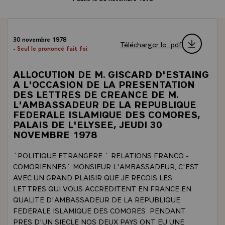
30 novembre 1978
Télécharger le .pdf
- Seul le prononcé fait foi
ALLOCUTION DE M. GISCARD D'ESTAING
A L'OCCASION DE LA PRESENTATION
DES LETTRES DE CREANCE DE M.
L'AMBASSADEUR DE LA REPUBLIQUE
FEDERALE ISLAMIQUE DES COMORES,
PALAIS DE L'ELYSEE, JEUDI 30
NOVEMBRE 1978
`POLITIQUE ETRANGERE ` RELATIONS FRANCO -
COMORIENNES` MONSIEUR L'AMBASSADEUR, C'EST
AVEC UN GRAND PLAISIR QUE JE RECOIS LES
LETTRES QUI VOUS ACCREDITENT EN FRANCE EN
QUALITE D'AMBASSADEUR DE LA REPUBLIQUE
FEDERALE ISLAMIQUE DES COMORES. PENDANT
PRES D'UN SIECLE NOS DEUX PAYS ONT EU UNE