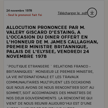
24 novembre 1978
Télécharger le .pdf
- Seul le prononcé fait foi
ALLOCUTION PRONONCEE PAR M.
VALERY GISCARD D'ESTAING, A
L'OCCASION DU DINER OFFERT EN
L'HONNEUR DE M. JAMES CALLAGHAN,
PREMIER MINISTRE BRITANNIQUE,
PALAIS DE L'ELYSEE, VENDREDI 24
NOVEMBRE 1978
`POLITIQUE ETRANGERE ` RELATIONS FRANCO -
BRITANNIQUES` MONSIEUR LE PREMIER MINISTRE,
LA VIE INTERNATIONALE ET LES TRAVAUX
COMMUNAUTAIRES MULTIPLIENT LES OCCASIONS
QUE NOUS AVONS DE NOUS RENCONTRER SOIT AU
SOMMET, SOIT ACCOMPAGNES DES MINISTRES DE
NOS DEUX GOUVERNEMENTS. LA RENCONTRE QUI
VIENT DE NOUS REUNIR AUJOURD'HUI EST D'UNE