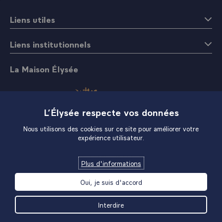
Liens utiles
Liens institutionnels
La Maison Élysée
L’Élysée respecte vos données
Nous utilisons des cookies sur ce site pour améliorer votre
expérience utilisateur.
Boutique
Plus d'informations
Oui, je suis d'accord
Interdire