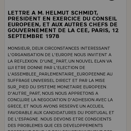
LETTRE A M. HELMUT SCHMIDT,
PRESIDENT EN EXERCICE DU CONSEIL
EUROPEEN, ET AUX AUTRES CHEFS DE
GOUVERNEMENT DE LA CEE, PARIS, 12
SEPTEMBRE 1978
MONSIEUR, DEUX CIRCONSTANCES INTERESSANT
L'ORGANISATION DE L'EUROPE NOUS INVITENT A
LA REFLEXION. D'UNE_PART, UN NOUVEL ELAN VA
LUI ETRE DONNE PAR L'ELECTION DE
L'ASSEMBLEE_PARLEMENTAIRE_EUROPEENNE AU
SUFFRAGE UNIVERSEL DIRECT ET PAR LA MISE
SUR_PIED DU SYSTEME MONETAIRE EUROPEEN.
D'AUTRE_PART, NOUS NOUS APPRETONS A
CONCLURE LA NEGOCIATION D'ADHESION AVEC LA
GRECE, ET NOUS AVONS RESERVE UN ACCUEIL
FAVORABLE AUX CANDIDATURES DU PORTUGAL ET
DE L'ESPAGNE. NOUS DEVONS ETRE CONSCIENTS
DES PROBLEMES QUE CES DEVELOPPEMENTS