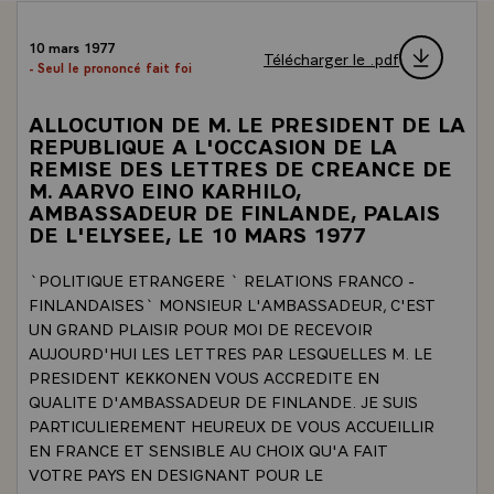
10 mars 1977
Télécharger le .pdf
- Seul le prononcé fait foi
ALLOCUTION DE M. LE PRESIDENT DE LA
REPUBLIQUE A L'OCCASION DE LA
REMISE DES LETTRES DE CREANCE DE
M. AARVO EINO KARHILO,
AMBASSADEUR DE FINLANDE, PALAIS
DE L'ELYSEE, LE 10 MARS 1977
`POLITIQUE ETRANGERE ` RELATIONS FRANCO -
FINLANDAISES` MONSIEUR L'AMBASSADEUR, C'EST
UN GRAND PLAISIR POUR MOI DE RECEVOIR
AUJOURD'HUI LES LETTRES PAR LESQUELLES M. LE
PRESIDENT KEKKONEN VOUS ACCREDITE EN
QUALITE D'AMBASSADEUR DE FINLANDE. JE SUIS
PARTICULIEREMENT HEUREUX DE VOUS ACCUEILLIR
EN FRANCE ET SENSIBLE AU CHOIX QU'A FAIT
VOTRE PAYS EN DESIGNANT POUR LE