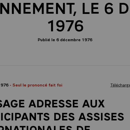
ONNEMENT, LE 6 
1976
Publié le 6 décembre 1976
1976
- Seul le prononcé fait foi
Télécharge
SAGE ADRESSE AUX
ICIPANTS DES ASSISES
RNATIONALES DE