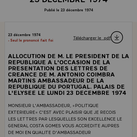
Publié le 23 décembre 1974
23 décembre 1974
Télécharger le .pdf
- Seul le prononcé fait foi
ALLOCUTION DE M. LE PRESIDENT DE LA
REPUBLIQUE A L'OCCASION DE LA
PRESENTATION DES LETTRES DE
CREANCE DE M. ANTONIO COIMBRA
MARTINS AMBASSADEUR DE LA
REPUBLIQUE DU PORTUGAL. PALAIS DE
L'ELYSEE LE LUNDI 23 DECEMBRE 1974
MONSIEUR L'AMBASSADEUR, =POLITIQUE
EXTERIEURE= C'EST AVEC PLAISIR QUE JE RECOIS
LES LETTRES PAR LESQUELLES SON EXCELLENCE LE
GENERAL COSTA GOMES VOUS ACCREDITE AUPRES
DE MOI EN QUALITE D'AMBASSADEUR