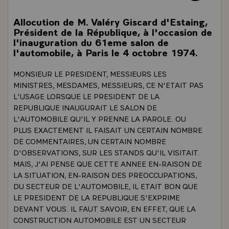
Allocution de M. Valéry Giscard d'Estaing,
Président de la République, à l'occasion de
l'inauguration du 61eme salon de
l'automobile, à Paris le 4 octobre 1974.
MONSIEUR LE PRESIDENT, MESSIEURS LES
MINISTRES, MESDAMES, MESSIEURS, CE N'ETAIT PAS
L'USAGE LORSQUE LE PRESIDENT DE LA
REPUBLIQUE INAUGURAIT LE SALON DE
L'AUTOMOBILE QU'IL Y PRENNE LA PAROLE. OU
PLUS EXACTEMENT IL FAISAIT UN CERTAIN NOMBRE
DE COMMENTAIRES, UN CERTAIN NOMBRE
D'OBSERVATIONS, SUR LES STANDS QU'IL VISITAIT.
MAIS, J'AI PENSE QUE CETTE ANNEE EN-RAISON DE
LA SITUATION, EN-RAISON DES PREOCCUPATIONS,
DU SECTEUR DE L'AUTOMOBILE, IL ETAIT BON QUE
LE PRESIDENT DE LA REPUBLIQUE S'EXPRIME
DEVANT VOUS. IL FAUT SAVOIR, EN EFFET, QUE LA
CONSTRUCTION AUTOMOBILE EST UN SECTEUR