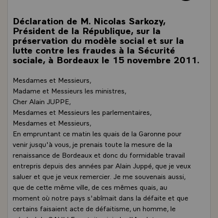
Déclaration de M. Nicolas Sarkozy,
Président de la République, sur la
préservation du modèle social et sur la
lutte contre les fraudes à la Sécurité
sociale, à Bordeaux le 15 novembre 2011.
Mesdames et Messieurs,
Madame et Messieurs les ministres,
Cher Alain JUPPE,
Mesdames et Messieurs les parlementaires,
Mesdames et Messieurs,
En empruntant ce matin les quais de la Garonne pour
venir jusqu'à vous, je prenais toute la mesure de la
renaissance de Bordeaux et donc du formidable travail
entrepris depuis des années par Alain Juppé, que je veux
saluer et que je veux remercier. Je me souvenais aussi,
que de cette même ville, de ces mêmes quais, au
moment où notre pays s'abîmait dans la défaite et que
certains faisaient acte de défaitisme, un homme, le