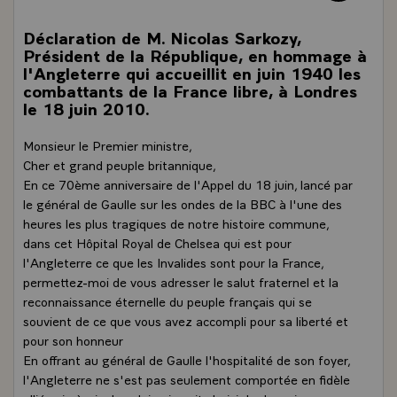
Déclaration de M. Nicolas Sarkozy,
Président de la République, en hommage à
l'Angleterre qui accueillit en juin 1940 les
combattants de la France libre, à Londres
le 18 juin 2010.
Monsieur le Premier ministre,
Cher et grand peuple britannique,
En ce 70ème anniversaire de l'Appel du 18 juin, lancé par
le général de Gaulle sur les ondes de la BBC à l'une des
heures les plus tragiques de notre histoire commune,
dans cet Hôpital Royal de Chelsea qui est pour
l'Angleterre ce que les Invalides sont pour la France,
permettez-moi de vous adresser le salut fraternel et la
reconnaissance éternelle du peuple français qui se
souvient de ce que vous avez accompli pour sa liberté et
pour son honneur
En offrant au général de Gaulle l'hospitalité de son foyer,
l'Angleterre ne s'est pas seulement comportée en fidèle