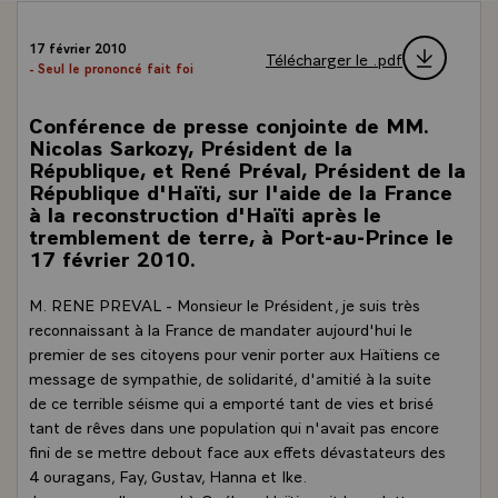
17 février 2010
Télécharger le .pdf
- Seul le prononcé fait foi
Conférence de presse conjointe de MM.
Nicolas Sarkozy, Président de la
République, et René Préval, Président de la
République d'Haïti, sur l'aide de la France
à la reconstruction d'Haïti après le
tremblement de terre, à Port-au-Prince le
17 février 2010.
M. RENE PREVAL - Monsieur le Président, je suis très
reconnaissant à la France de mandater aujourd'hui le
premier de ses citoyens pour venir porter aux Haïtiens ce
message de sympathie, de solidarité, d'amitié à la suite
de ce terrible séisme qui a emporté tant de vies et brisé
tant de rêves dans une population qui n'avait pas encore
fini de se mettre debout face aux effets dévastateurs des
4 ouragans, Fay, Gustav, Hanna et Ike.