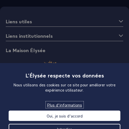
Liens utiles
Liens institutionnels
La Maison Élysée
L’Élysée respecte vos données
Nous utilisons des cookies sur ce site pour améliorer votre
expérience utilisateur.
Boutique
Plus d'informations
Oui, je suis d'accord