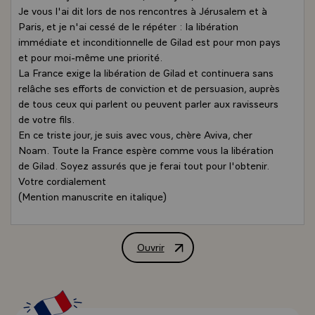
Je vous l'ai dit lors de nos rencontres à Jérusalem et à
Paris, et je n'ai cessé de le répéter : la libération
immédiate et inconditionnelle de Gilad est pour mon pays
et pour moi-même une priorité.
La France exige la libération de Gilad et continuera sans
relâche ses efforts de conviction et de persuasion, auprès
de tous ceux qui parlent ou peuvent parler aux ravisseurs
de votre fils.
En ce triste jour, je suis avec vous, chère Aviva, cher
Noam. Toute la France espère comme vous la libération
de Gilad. Soyez assurés que je ferai tout pour l'obtenir.
Votre cordialement
(Mention manuscrite en italique)
Ouvrir
Lettre de M. Nicolas Sarkozy, Présiden