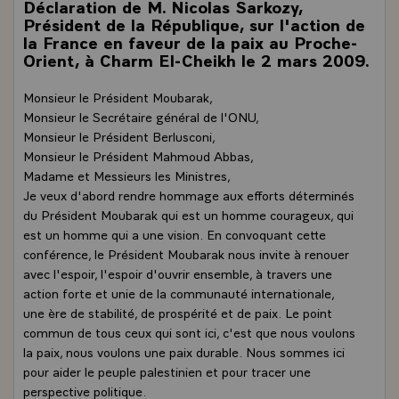
Déclaration de M. Nicolas Sarkozy,
Président de la République, sur l'action de
la France en faveur de la paix au Proche-
Orient, à Charm El-Cheikh le 2 mars 2009.
Monsieur le Président Moubarak,
Monsieur le Secrétaire général de l'ONU,
Monsieur le Président Berlusconi,
Monsieur le Président Mahmoud Abbas,
Madame et Messieurs les Ministres,
Je veux d'abord rendre hommage aux efforts déterminés
du Président Moubarak qui est un homme courageux, qui
est un homme qui a une vision. En convoquant cette
conférence, le Président Moubarak nous invite à renouer
avec l'espoir, l'espoir d'ouvrir ensemble, à travers une
action forte et unie de la communauté internationale,
une ère de stabilité, de prospérité et de paix. Le point
commun de tous ceux qui sont ici, c'est que nous voulons
la paix, nous voulons une paix durable. Nous sommes ici
pour aider le peuple palestinien et pour tracer une
perspective politique.